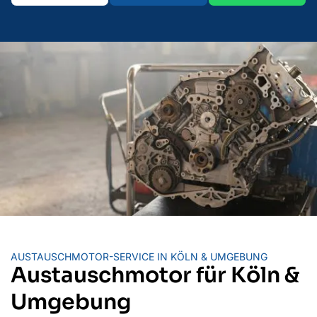
AUSTAUSCHMOTOR-SERVICE IN KÖLN & UMGEBUNG
Austauschmotor für Köln &
Umgebung