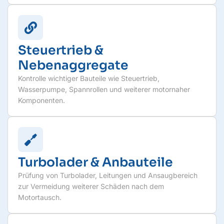
Steuertrieb &
Nebenaggregate
Kontrolle wichtiger Bauteile wie Steuertrieb,
Wasserpumpe, Spannrollen und weiterer motornaher
Komponenten.
Turbolader & Anbauteile
Prüfung von Turbolader, Leitungen und Ansaugbereich
zur Vermeidung weiterer Schäden nach dem
Motortausch.