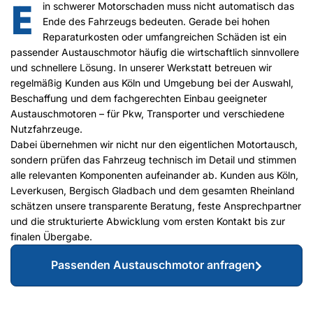
E
in schwerer Motorschaden muss nicht automatisch das
Ende des Fahrzeugs bedeuten. Gerade bei hohen
Reparaturkosten oder umfangreichen Schäden ist ein
passender Austauschmotor häufig die wirtschaftlich sinnvollere
und schnellere Lösung. In unserer Werkstatt betreuen wir
regelmäßig Kunden aus Köln und Umgebung bei der Auswahl,
Beschaffung und dem fachgerechten Einbau geeigneter
Austauschmotoren – für Pkw, Transporter und verschiedene
Nutzfahrzeuge.
Dabei übernehmen wir nicht nur den eigentlichen Motortausch,
sondern prüfen das Fahrzeug technisch im Detail und stimmen
alle relevanten Komponenten aufeinander ab. Kunden aus Köln,
Leverkusen, Bergisch Gladbach und dem gesamten Rheinland
schätzen unsere transparente Beratung, feste Ansprechpartner
und die strukturierte Abwicklung vom ersten Kontakt bis zur
finalen Übergabe.
Passenden Austauschmotor anfragen