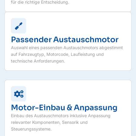
für die richtige Entscheidung.
Passender Austauschmotor
Auswahl eines passenden Austauschmotors abgestimmt
auf Fahrzeugtyp, Motorcode, Laufleistung und
technische Anforderungen.
Motor-Einbau & Anpassung
Einbau des Austauschmotors inklusive Anpassung
relevanter Komponenten, Sensorik und
Steuerungssysteme.