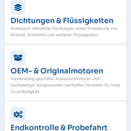
Dichtungen & Flüssigkeiten
Austausch relevanter Dichtungen sowie Erneuerung von
Motoröl, Kühlmittel und weiteren Flüssigkeiten.
OEM- & Originalmotoren
Verwendung geprüfter Austauschmotoren und
hochwertiger Komponenten namhafter Hersteller für hohe
Zuverlässigkeit.
Endkontrolle & Probefahrt