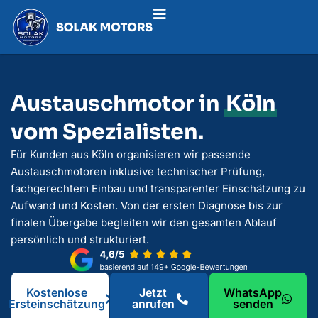
Austauschmotor in
Köln
vom Spezialisten.
Für Kunden aus Köln organisieren wir passende
Austauschmotoren inklusive technischer Prüfung,
fachgerechtem Einbau und transparenter Einschätzung zu
Aufwand und Kosten. Von der ersten Diagnose bis zur
finalen Übergabe begleiten wir den gesamten Ablauf
persönlich und strukturiert.
Kostenlose
Jetzt
WhatsApp
Ersteinschätzung
anrufen
senden