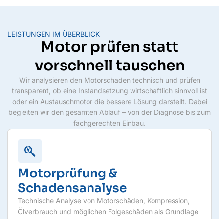
LEISTUNGEN IM ÜBERBLICK
Motor prüfen statt
vorschnell tauschen
Wir analysieren den Motorschaden technisch und prüfen
transparent, ob eine Instandsetzung wirtschaftlich sinnvoll ist
oder ein Austauschmotor die bessere Lösung darstellt. Dabei
begleiten wir den gesamten Ablauf – von der Diagnose bis zum
fachgerechten Einbau.
Motorprüfung &
Schadensanalyse
Technische Analyse von Motorschäden, Kompression,
Ölverbrauch und möglichen Folgeschäden als Grundlage