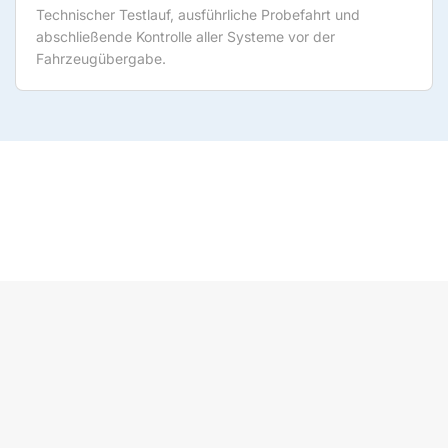
Technischer Testlauf, ausführliche Probefahrt und
abschließende Kontrolle aller Systeme vor der
Fahrzeugübergabe.