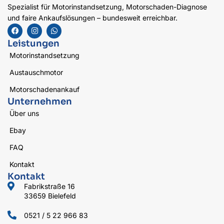
Spezialist für Motorinstandsetzung, Motorschaden-Diagnose
und faire Ankaufslösungen – bundesweit erreichbar.
Leistungen
Motorinstandsetzung
Austauschmotor
Motorschadenankauf
Unternehmen
Über uns
Ebay
FAQ
Kontakt
Kontakt
Fabrikstraße 16
33659 Bielefeld
0521 / 5 22 966 83