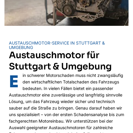
AUSTAUSCHMOTOR-SERVICE IN STUTTGART &
UMGEBUNG
Austauschmotor für
Stuttgart & Umgebung
E
in schwerer Motorschaden muss nicht zwangsläufig
den wirtschaftlichen Totalschaden des Fahrzeugs
bedeuten. In vielen Fällen bietet ein passender
Austauschmotor eine zuverlässige und langfristig sinnvolle
Lösung, um das Fahrzeug wieder sicher und technisch
sauber auf die Straße zu bringen. Genau darauf haben wir
uns spezialisiert – von der ersten Schadensanalyse bis zum
fachgerechten Motoreinbau. Wir unterstützen bei der
Auswahl geeigneter Austauschmotoren für zahlreiche