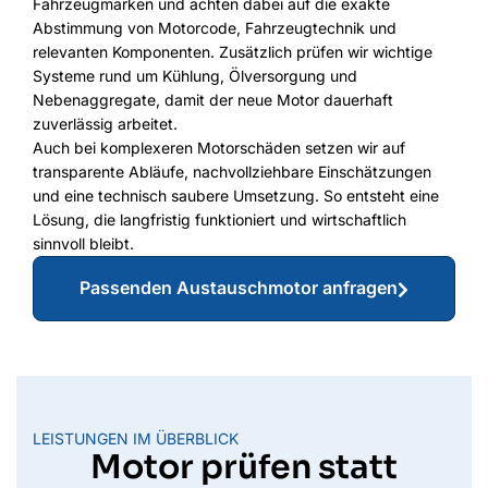
Fahrzeugmarken und achten dabei auf die exakte
Abstimmung von Motorcode, Fahrzeugtechnik und
relevanten Komponenten. Zusätzlich prüfen wir wichtige
Systeme rund um Kühlung, Ölversorgung und
Nebenaggregate, damit der neue Motor dauerhaft
zuverlässig arbeitet.
Auch bei komplexeren Motorschäden setzen wir auf
transparente Abläufe, nachvollziehbare Einschätzungen
und eine technisch saubere Umsetzung. So entsteht eine
Lösung, die langfristig funktioniert und wirtschaftlich
sinnvoll bleibt.
Passenden Austauschmotor anfragen
LEISTUNGEN IM ÜBERBLICK
Motor prüfen statt