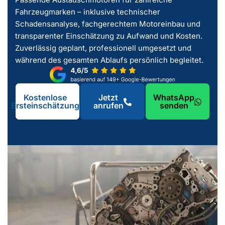
Fahrzeugmarken – inklusive technischer
Schadensanalyse, fachgerechtem Motoreinbau und
transparenter Einschätzung zu Aufwand und Kosten.
Zuverlässig geplant, professionell umgesetzt und
während des gesamten Ablaufs persönlich begleitet.
Kostenlose
Jetzt
WhatsApp
Ersteinschätzung
anrufen
senden