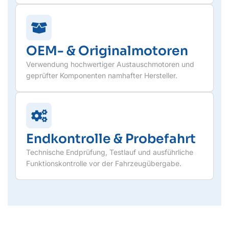
OEM- & Originalmotoren
Verwendung hochwertiger Austauschmotoren und
geprüfter Komponenten namhafter Hersteller.
Endkontrolle & Probefahrt
Technische Endprüfung, Testlauf und ausführliche
Funktionskontrolle vor der Fahrzeugübergabe.