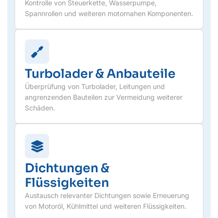
Kontrolle von Steuerkette, Wasserpumpe,
Spannrollen und weiteren motornahen Komponenten.
Turbolader & Anbauteile
Überprüfung von Turbolader, Leitungen und
angrenzenden Bauteilen zur Vermeidung weiterer
Schäden.
Dichtungen &
Flüssigkeiten
Austausch relevanter Dichtungen sowie Erneuerung
von Motoröl, Kühlmittel und weiteren Flüssigkeiten.