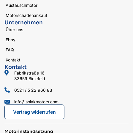
Austauschmotor
Motorschadenankauf
Unternehmen
Über uns
Ebay
FAQ
Kontakt
Kontakt
Fabrikstraße 16
33659 Bielefeld
0521 / 5 22 966 83
info@solakmotors.com
Vertrag widerrufen
Motorinstandsetzung