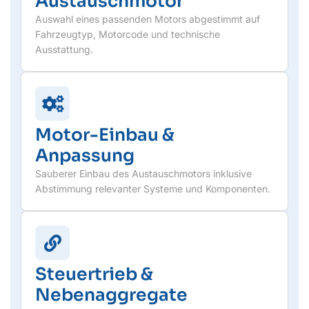
Austauschmotor
Auswahl eines passenden Motors abgestimmt auf
Fahrzeugtyp, Motorcode und technische
Ausstattung.
Motor-Einbau &
Anpassung
Sauberer Einbau des Austauschmotors inklusive
Abstimmung relevanter Systeme und Komponenten.
Steuertrieb &
Nebenaggregate