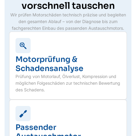
vorschnell tauschen
Wir prüfen Motorschäden technisch präzise und begleiten
den gesamten Ablauf – von der Diagnose bis zum
fachgerechten Einbau des passenden Austauschmotors.
Motorprüfung &
Schadensanalyse
Prüfung von Motorlauf, Ölverlust, Kompression und
möglichen Folgeschäden zur technischen Bewertung
des Schadens.
Passender