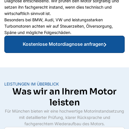
Diagnose entscheidend. Wir prüfen den Motor sorgfältig und
setzen ihn fachgerecht instand, wenn dies technisch und
wirtschaftlich sinnvoll ist.
Besonders bei BMW, Audi, VW und leistungsstarken
Turbomotoren achten wir auf Steuerzeiten, Ölversorgung,
Späne und mögliche Folgeschäden.
Kostenlose Motordiagnose anfragen
LEISTUNGEN IM ÜBERBLICK
Was wir an Ihrem Motor
leisten
Für München bieten wir eine hochwertige Motorinstandsetzung
mit detaillierter Prüfung, klarer Rücksprache und
fachgerechtem Wiederaufbau des Motors.