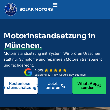
Motorinstandsetzung in
München.
Motorinstandsetzung mit System: Wir prüfen Ursachen
statt nur Symptome und reparieren Motoren transparent
und fachgerecht.
Kostenlose
Jetzt
WhatsApp
Ersteinschätzung
anrufen
senden