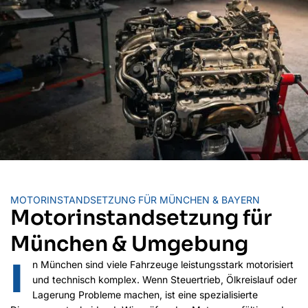
MOTORINSTANDSETZUNG FÜR MÜNCHEN & BAYERN
Motorinstandsetzung für
München & Umgebung
I
n München sind viele Fahrzeuge leistungsstark motorisiert
und technisch komplex. Wenn Steuertrieb, Ölkreislauf oder
Lagerung Probleme machen, ist eine spezialisierte