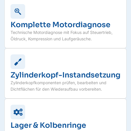
Komplette Motordiagnose
Technische Motordiagnose mit Fokus auf Steuertrieb,
Öldruck, Kompression und Laufgeräusche.
Zylinderkopf-Instandsetzung
Zylinderkopfkomponenten prüfen, bearbeiten und
Dichtflächen für den Wiederaufbau vorbereiten.
Lager & Kolbenringe