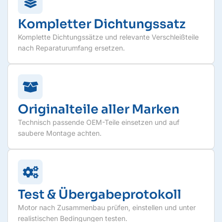
Kompletter Dichtungssatz
Komplette Dichtungssätze und relevante Verschleißteile
nach Reparaturumfang ersetzen.
Originalteile aller Marken
Technisch passende OEM-Teile einsetzen und auf
saubere Montage achten.
Test & Übergabeprotokoll
Motor nach Zusammenbau prüfen, einstellen und unter
realistischen Bedingungen testen.