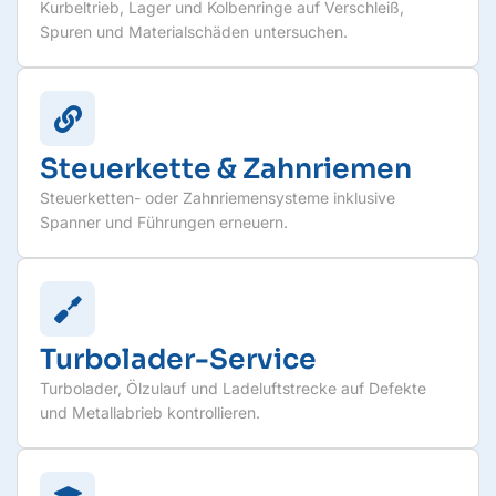
Kurbeltrieb, Lager und Kolbenringe auf Verschleiß,
Spuren und Materialschäden untersuchen.
Steuerkette & Zahnriemen
Steuerketten- oder Zahnriemensysteme inklusive
Spanner und Führungen erneuern.
Turbolader-Service
Turbolader, Ölzulauf und Ladeluftstrecke auf Defekte
und Metallabrieb kontrollieren.