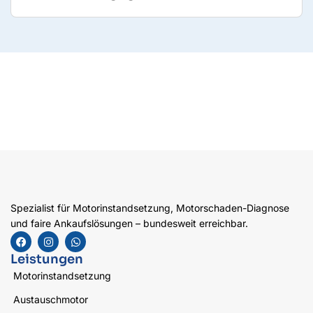
Spezialist für Motorinstandsetzung, Motorschaden-Diagnose
und faire Ankaufslösungen – bundesweit erreichbar.
Leistungen
Motorinstandsetzung
Austauschmotor