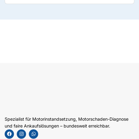
Spezialist für Motorinstandsetzung, Motorschaden-Diagnose
und faire Ankaufslösungen – bundesweit erreichbar.