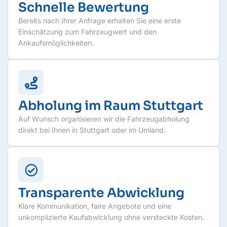
Schnelle Bewertung
Bereits nach Ihrer Anfrage erhalten Sie eine erste
Einschätzung zum Fahrzeugwert und den
Ankaufsmöglichkeiten.
Abholung im Raum Stuttgart
Auf Wunsch organisieren wir die Fahrzeugabholung
direkt bei Ihnen in Stuttgart oder im Umland.
Transparente Abwicklung
Klare Kommunikation, faire Angebote und eine
unkomplizierte Kaufabwicklung ohne versteckte Kosten.