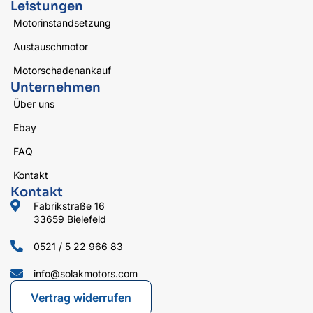
Leistungen
Motorinstandsetzung
Austauschmotor
Motorschadenankauf
Unternehmen
Über uns
Ebay
FAQ
Kontakt
Kontakt
Fabrikstraße 16
33659 Bielefeld
0521 / 5 22 966 83
info@solakmotors.com
Vertrag widerrufen