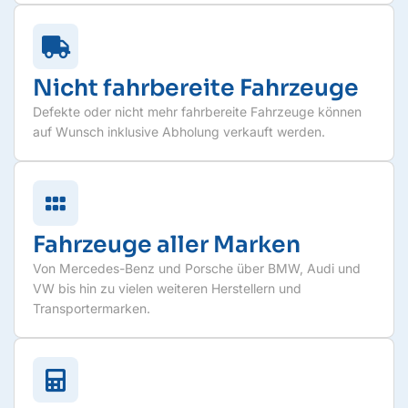
Nicht fahrbereite Fahrzeuge
Defekte oder nicht mehr fahrbereite Fahrzeuge können
auf Wunsch inklusive Abholung verkauft werden.
Fahrzeuge aller Marken
Von Mercedes-Benz und Porsche über BMW, Audi und
VW bis hin zu vielen weiteren Herstellern und
Transportermarken.