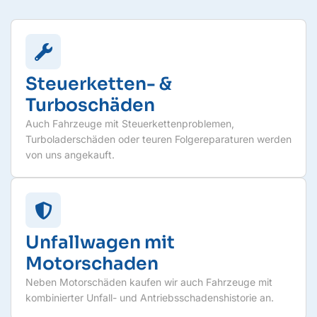
Steuerketten- &
Turboschäden
Auch Fahrzeuge mit Steuerkettenproblemen,
Turboladerschäden oder teuren Folgereparaturen werden
von uns angekauft.
Unfallwagen mit
Motorschaden
Neben Motorschäden kaufen wir auch Fahrzeuge mit
kombinierter Unfall- und Antriebsschadenshistorie an.