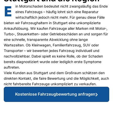
E
in Motorschaden bedeutet nicht zwangsläufig das Ende
eines Fahrzeugs – häufig lohnt sich eine Reparatur
wirtschaftlich jedoch nicht mehr. Für genau diese Fälle
bieten wir Fahrzeughaltern in Stuttgart eine unkomplizierte
Ankaufslösung. Wir kaufen Fahrzeuge aller Marken mit Motor-,
Turbo-, Steuerketten- oder Getriebeschäden an und sorgen für
eine schnelle, transparente Abwicklung ohne lange
Wartezeiten. Ob Kleinwagen, Familienfahrzeug, SUV oder
Transporter – wir bewerten jedes Fahrzeug individuell und
nachvollziehbar. Dabei spielt es keine Rolle, ob der Schaden
bereits diagnostiziert wurde oder lediglich erste Symptome
auftreten.
Viele Kunden aus Stuttgart und dem Großraum schätzen den
direkten Kontakt, die faire Bewertung und die Möglichkeit, auch
nicht fahrbereite Fahrzeuge unkompliziert zu verkaufen.
Kostenlose Fahrzeugbewertung anfragen